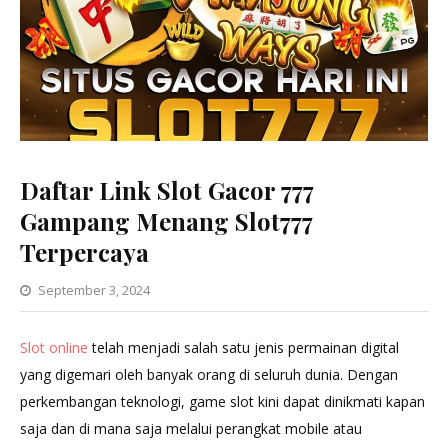
Daftar Link Slot Gacor 777
Gampang Menang Slot777
Terpercaya
September 3, 2024
Slot online
telah menjadi salah satu jenis permainan digital
yang digemari oleh banyak orang di seluruh dunia. Dengan
perkembangan teknologi, game slot kini dapat dinikmati kapan
saja dan di mana saja melalui perangkat mobile atau