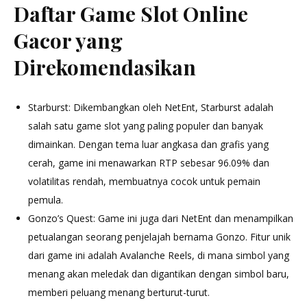
Daftar Game Slot Online
Gacor yang
Direkomendasikan
Starburst: Dikembangkan oleh NetEnt, Starburst adalah
salah satu game slot yang paling populer dan banyak
dimainkan. Dengan tema luar angkasa dan grafis yang
cerah, game ini menawarkan RTP sebesar 96.09% dan
volatilitas rendah, membuatnya cocok untuk pemain
pemula.
Gonzo’s Quest: Game ini juga dari NetEnt dan menampilkan
petualangan seorang penjelajah bernama Gonzo. Fitur unik
dari game ini adalah Avalanche Reels, di mana simbol yang
menang akan meledak dan digantikan dengan simbol baru,
memberi peluang menang berturut-turut.