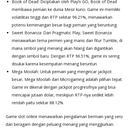
Book of Dead: Diciptakan oleh Play’n GO, Book of Dead
membawa pemain ke dunia Mesir kuno. Game ini memiliki
volatilitas tinggi dan RTP sekitar 96.21%, menawarkan
potensi kemenangan besar bagi pemain yang beruntung.
Sweet Bonanza: Dari Pragmatic Play, Sweet Bonanza
menawarkan tema permen yang manis dan fitur Tumble, di
mana simbol yang menang akan hilang dan digantikan
dengan simbol baru. Dengan RTP 96.51%, game ini sering
disukai karena kesempatan menang beruntun.
Mega Moolah: Untuk pemain yang mengincar jackpot
besar, Mega Moolah dari Microgaming adalah pilihan tepat.
Game ini dikenal dengan jackpot progresifnya yang bisa
mencapai jutaan dolar, meskipun RTP-nya sedikit lebih
rendah yaitu sekitar 88.12%.
Game slot online menawarkan pengalaman bermain yang seru
dan beragam dengan peluang menang yang menggiurkan.