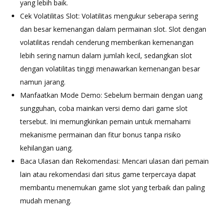
yang lebih baik.
Cek Volatilitas Slot: Volatilitas mengukur seberapa sering
dan besar kemenangan dalam permainan slot. Slot dengan
volatilitas rendah cenderung memberikan kemenangan
lebih sering namun dalam jumlah kecil, sedangkan slot
dengan volatilitas tinggi menawarkan kemenangan besar
namun jarang.
Manfaatkan Mode Demo: Sebelum bermain dengan uang
sungguhan, coba mainkan versi demo dari game slot
tersebut. Ini memungkinkan pemain untuk memahami
mekanisme permainan dan fitur bonus tanpa risiko
kehilangan uang.
Baca Ulasan dan Rekomendasi: Mencari ulasan dari pemain
lain atau rekomendasi dari situs game terpercaya dapat
membantu menemukan game slot yang terbaik dan paling
mudah menang.