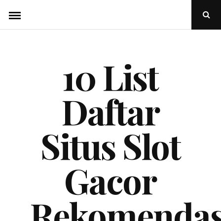
Skip
Ope
to
Sear
Popu
content
10 List
Daftar
Situs Slot
Gacor
Rekomendas