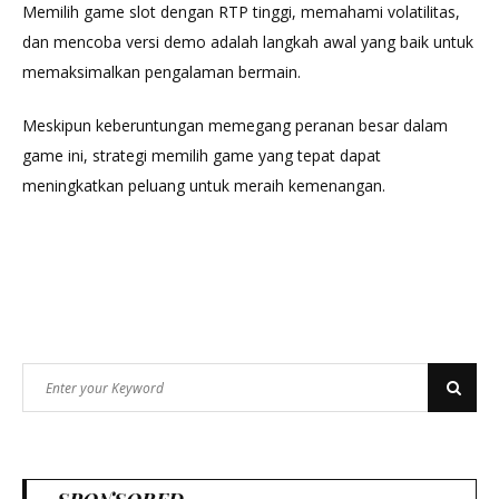
Memilih game slot dengan RTP tinggi, memahami volatilitas,
dan mencoba versi demo adalah langkah awal yang baik untuk
memaksimalkan pengalaman bermain.
Meskipun keberuntungan memegang peranan besar dalam
game ini, strategi memilih game yang tepat dapat
meningkatkan peluang untuk meraih kemenangan.
S
S
e
e
a
r
a
c
h
r
c