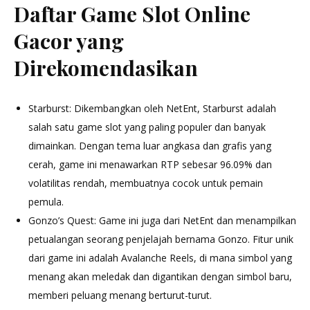
Daftar Game Slot Online
Gacor yang
Direkomendasikan
Starburst: Dikembangkan oleh NetEnt, Starburst adalah
salah satu game slot yang paling populer dan banyak
dimainkan. Dengan tema luar angkasa dan grafis yang
cerah, game ini menawarkan RTP sebesar 96.09% dan
volatilitas rendah, membuatnya cocok untuk pemain
pemula.
Gonzo’s Quest: Game ini juga dari NetEnt dan menampilkan
petualangan seorang penjelajah bernama Gonzo. Fitur unik
dari game ini adalah Avalanche Reels, di mana simbol yang
menang akan meledak dan digantikan dengan simbol baru,
memberi peluang menang berturut-turut.