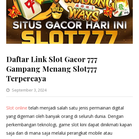
Daftar Link Slot Gacor 777
Gampang Menang Slot777
Terpercaya
September 3, 2024
Slot online
telah menjadi salah satu jenis permainan digital
yang digemari oleh banyak orang di seluruh dunia. Dengan
perkembangan teknologi, game slot kini dapat dinikmati kapan
saja dan di mana saja melalui perangkat mobile atau