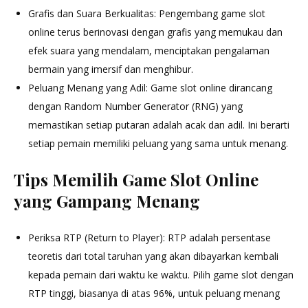
Grafis dan Suara Berkualitas: Pengembang game slot
online terus berinovasi dengan grafis yang memukau dan
efek suara yang mendalam, menciptakan pengalaman
bermain yang imersif dan menghibur.
Peluang Menang yang Adil: Game slot online dirancang
dengan Random Number Generator (RNG) yang
memastikan setiap putaran adalah acak dan adil. Ini berarti
setiap pemain memiliki peluang yang sama untuk menang.
Tips Memilih Game Slot Online
yang Gampang Menang
Periksa RTP (Return to Player): RTP adalah persentase
teoretis dari total taruhan yang akan dibayarkan kembali
kepada pemain dari waktu ke waktu. Pilih game slot dengan
RTP tinggi, biasanya di atas 96%, untuk peluang menang