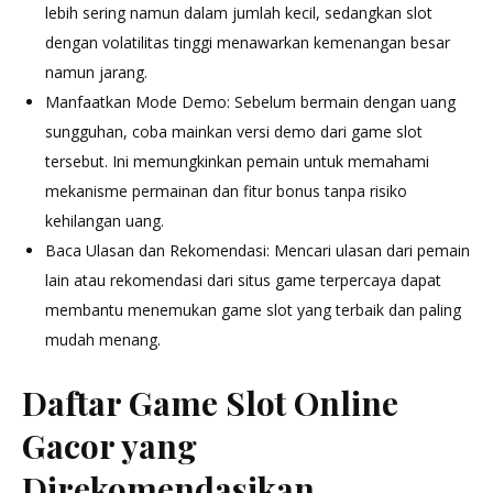
lebih sering namun dalam jumlah kecil, sedangkan slot
dengan volatilitas tinggi menawarkan kemenangan besar
namun jarang.
Manfaatkan Mode Demo: Sebelum bermain dengan uang
sungguhan, coba mainkan versi demo dari game slot
tersebut. Ini memungkinkan pemain untuk memahami
mekanisme permainan dan fitur bonus tanpa risiko
kehilangan uang.
Baca Ulasan dan Rekomendasi: Mencari ulasan dari pemain
lain atau rekomendasi dari situs game terpercaya dapat
membantu menemukan game slot yang terbaik dan paling
mudah menang.
Daftar Game Slot Online
Gacor yang
Direkomendasikan