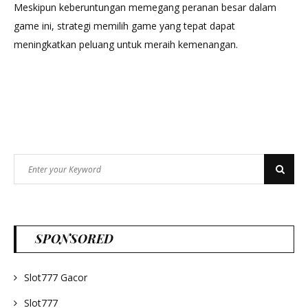
Meskipun keberuntungan memegang peranan besar dalam
game ini, strategi memilih game yang tepat dapat
meningkatkan peluang untuk meraih kemenangan.
S
S
e
e
a
r
a
c
h
r
c
SPONSORED
h
f
Slot777 Gacor
o
Slot777