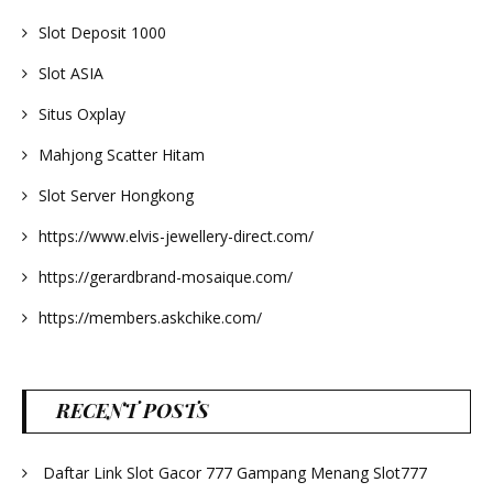
r
Slot Deposit 1000
:
Slot ASIA
Situs Oxplay
Mahjong Scatter Hitam
Slot Server Hongkong
https://www.elvis-jewellery-direct.com/
https://gerardbrand-mosaique.com/
https://members.askchike.com/
RECENT POSTS
Daftar Link Slot Gacor 777 Gampang Menang Slot777