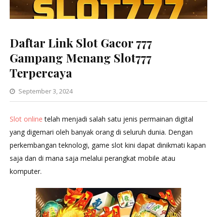
Daftar Link Slot Gacor 777
Gampang Menang Slot777
Terpercaya
September 3, 2024
Slot online
telah menjadi salah satu jenis permainan digital
yang digemari oleh banyak orang di seluruh dunia. Dengan
perkembangan teknologi, game slot kini dapat dinikmati kapan
saja dan di mana saja melalui perangkat mobile atau
komputer.