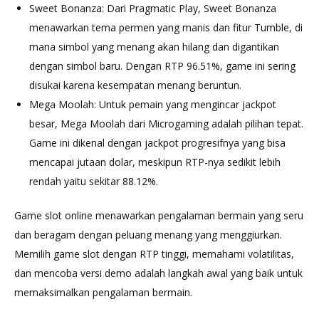
Sweet Bonanza: Dari Pragmatic Play, Sweet Bonanza
menawarkan tema permen yang manis dan fitur Tumble, di
mana simbol yang menang akan hilang dan digantikan
dengan simbol baru. Dengan RTP 96.51%, game ini sering
disukai karena kesempatan menang beruntun.
Mega Moolah: Untuk pemain yang mengincar jackpot
besar, Mega Moolah dari Microgaming adalah pilihan tepat.
Game ini dikenal dengan jackpot progresifnya yang bisa
mencapai jutaan dolar, meskipun RTP-nya sedikit lebih
rendah yaitu sekitar 88.12%.
Game slot online menawarkan pengalaman bermain yang seru
dan beragam dengan peluang menang yang menggiurkan.
Memilih game slot dengan RTP tinggi, memahami volatilitas,
dan mencoba versi demo adalah langkah awal yang baik untuk
memaksimalkan pengalaman bermain.